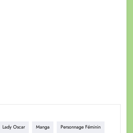
Lady Oscar
Manga
Personnage Féminin