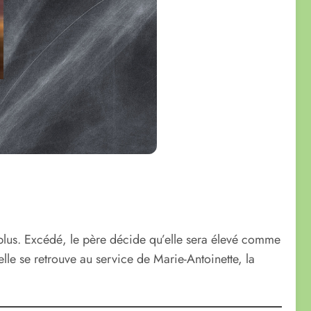
e plus. Excédé, le père décide qu’elle sera élevé comme
le se retrouve au service de Marie-Antoinette, la