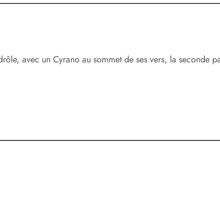
”, drôle, avec un Cyrano au sommet de ses vers, la seconde pa