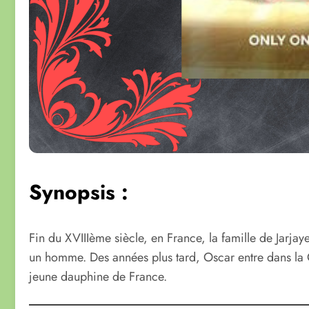
Synopsis :
Fin du XVIIIème siècle, en France, la famille de Jarjay
un homme. Des années plus tard, Oscar entre dans la G
jeune dauphine de France.