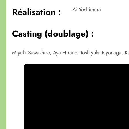
Réalisation :
Ai Yoshimura
Casting (doublage) :
Miyuki Sawashiro, Aya Hirano, Toshiyuki Toyonaga, K