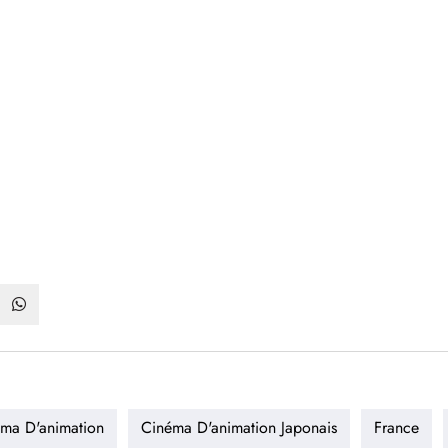
ma D'animation
Cinéma D'animation Japonais
France