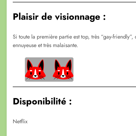
Plaisir de visionnage :
Si toute la première partie est top, très “gay-friendly
ennuyeuse et très malaisante.
Disponibilité :
Netflix