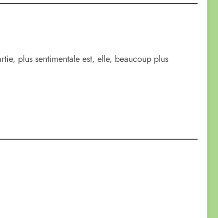
rtie, plus sentimentale est, elle, beaucoup plus