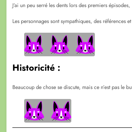
J’ai un peu serré les dents lors des premiers épisodes, 
Les personnages sont sympathiques, des références et 
Historicité :
Beaucoup de chose se discute, mais ce n’est pas le but 