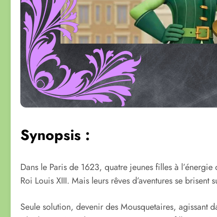
Synopsis :
Dans le Paris de 1623, quatre jeunes filles à l’énergie
Roi Louis XIII. Mais leurs rêves d’aventures se brisent su
Seule solution, devenir des Mousquetaires, agissant d