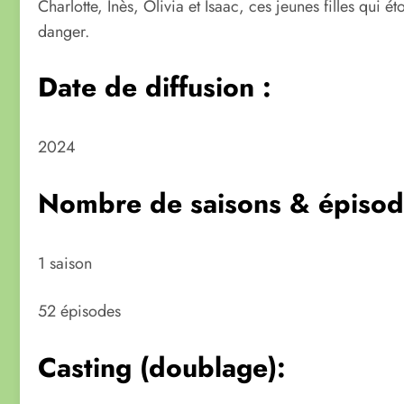
Charlotte, Inès, Olivia et Isaac, ces jeunes filles qui 
danger.
Date de diffusion :
2024
Nombre de saisons & épisod
1 saison
52 épisodes
Casting (doublage):