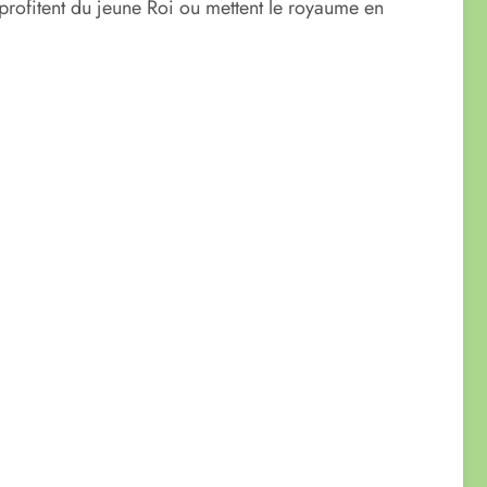
i profitent du jeune Roi ou mettent le royaume en