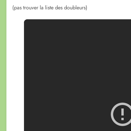
(pas trouver la liste des doubleurs)