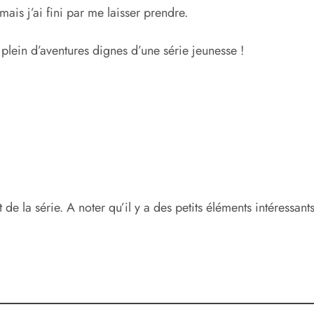
mais j’ai fini par me laisser prendre.
plein d’aventures dignes d’une série jeunesse !
de la série. A noter qu’il y a des petits éléments intéressan