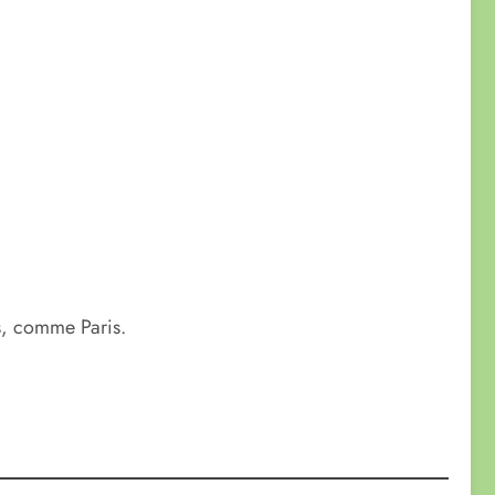
ts, comme Paris.