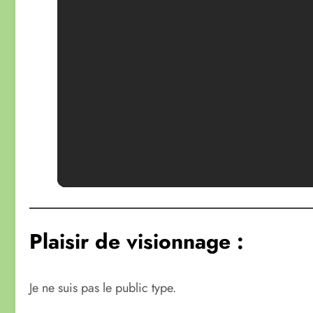
Plaisir de visionnage :
Je ne suis pas le public type.