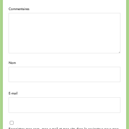
Commentaires
Nom
E-mail