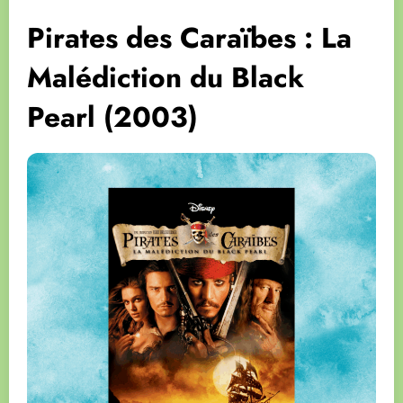
Pirates des Caraïbes : La
Malédiction du Black
Pearl (2003)