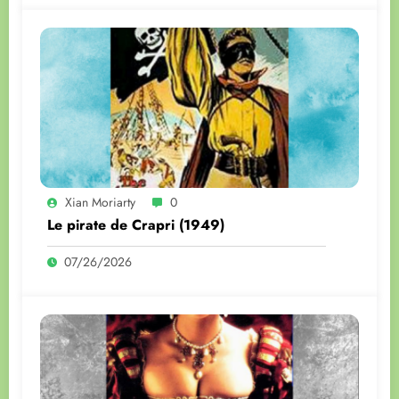
Xian Moriarty
0
Le pirate de Crapri (1949)
07/26/2026