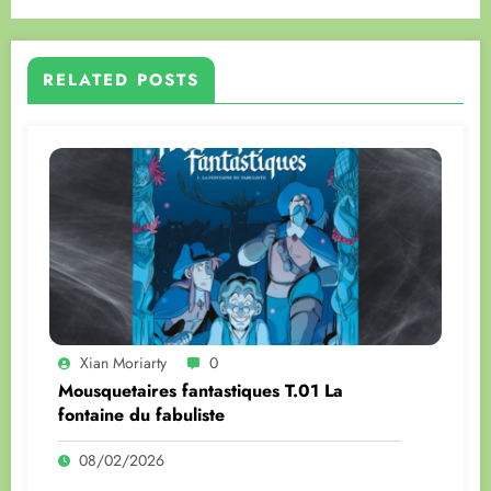
RELATED POSTS
Xian Moriarty
0
Mousquetaires fantastiques T.01 La
fontaine du fabuliste
08/02/2026