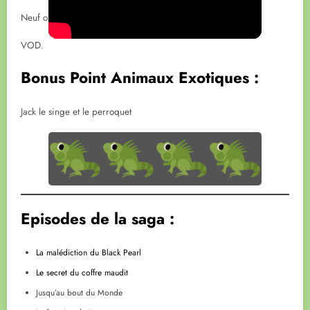
Neuf ou occasion.
VOD.
Bonus Point Animaux Exotiques :
Jack le singe et le perroquet
Episodes de la saga :
La malédiction du Black Pearl
Le secret du coffre maudit
Jusqu’au bout du Monde