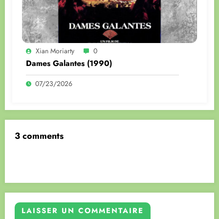
Xian Moriarty
0
Dames Galantes (1990)
07/23/2026
3 comments
LAISSER UN COMMENTAIRE