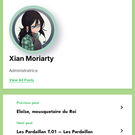
Xian Moriarty
Administratrice
View All Posts
Previous post
Eloïse, mousquetaire du Roi
Next post
Les Pardaillan T.01 – Les Pardaillan