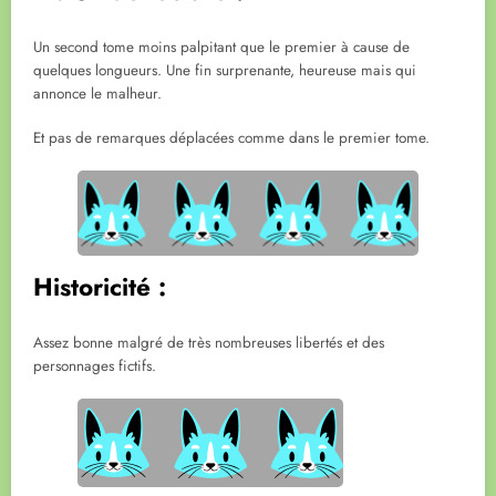
Un second tome moins palpitant que le premier à cause de
quelques longueurs. Une fin surprenante, heureuse mais qui
annonce le malheur.
Et pas de remarques déplacées comme dans le premier tome.
Historicité :
Assez bonne malgré de très nombreuses libertés et des
personnages fictifs.