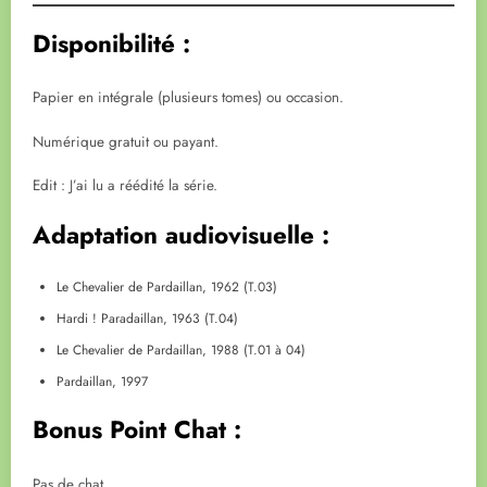
Disponibilité :
Papier en intégrale (plusieurs tomes) ou occasion.
Numérique gratuit ou payant.
Edit : J’ai lu a réédité la série.
Adaptation audiovisuelle :
Le Chevalier de Pardaillan, 1962 (T.03)
Hardi ! Paradaillan, 1963 (T.04)
Le Chevalier de Pardaillan, 1988 (T.01 à 04)
Pardaillan, 1997
Bonus Point Chat :
Pas de chat.