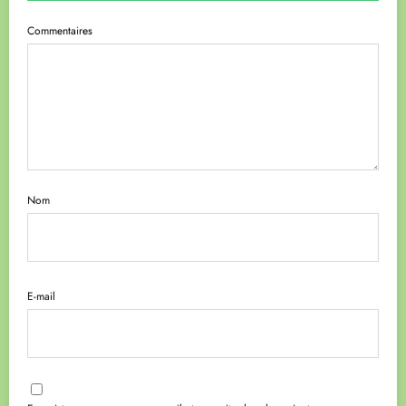
Commentaires
Nom
E-mail