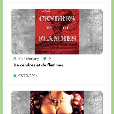
Xian Moriarty
0
De cendres et de flammes
07/30/2026