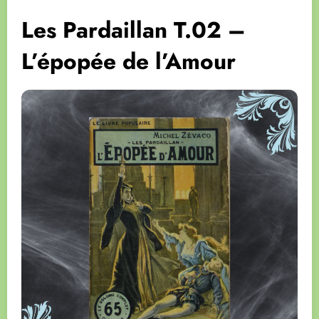
Les Pardaillan T.02 –
L’épopée de l’Amour