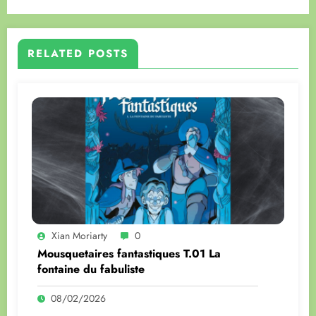
RELATED POSTS
Xian Moriarty
0
Mousquetaires fantastiques T.01 La
fontaine du fabuliste
08/02/2026