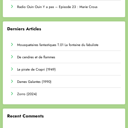
Radio Ouin Ouin Y a pas – Episode 23 : Marie Crous
Derniers Articles
Mousquetaires fantastiques T.01 La fontaine du fabuliste
De cendres et de flammes
Le pirate de Crapri (1949)
Dames Galantes (1990)
Zorro (2024)
Recent Comments