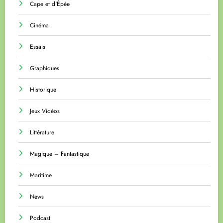
Cape et d'Épée
Cinéma
Essais
Graphiques
Historique
Jeux Vidéos
Littérature
Magique – Fantastique
Maritime
News
Podcast