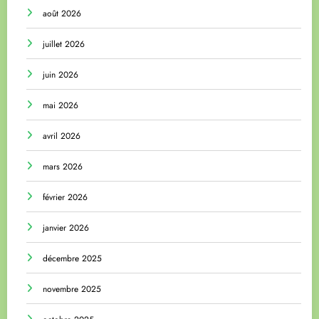
août 2026
juillet 2026
juin 2026
mai 2026
avril 2026
mars 2026
février 2026
janvier 2026
décembre 2025
novembre 2025