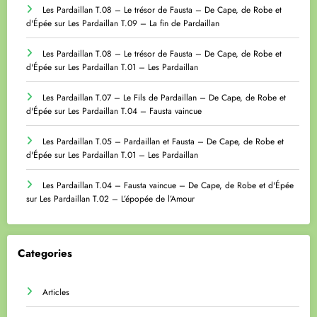
Les Pardaillan T.08 – Le trésor de Fausta – De Cape, de Robe et
d'Épée
sur
Les Pardaillan T.09 – La fin de Pardaillan
Les Pardaillan T.08 – Le trésor de Fausta – De Cape, de Robe et
d'Épée
sur
Les Pardaillan T.01 – Les Pardaillan
Les Pardaillan T.07 – Le Fils de Pardaillan – De Cape, de Robe et
d'Épée
sur
Les Pardaillan T.04 – Fausta vaincue
Les Pardaillan T.05 – Pardaillan et Fausta – De Cape, de Robe et
d'Épée
sur
Les Pardaillan T.01 – Les Pardaillan
Les Pardaillan T.04 – Fausta vaincue – De Cape, de Robe et d'Épée
sur
Les Pardaillan T.02 – L’épopée de l’Amour
Categories
Articles