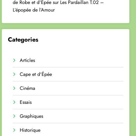
de Robe et d'Épée
sur
Les Pardaillan T.02 –
L’épopée de l’Amour
Categories
Articles
Cape et d'Épée
Cinéma
Essais
Graphiques
Historique