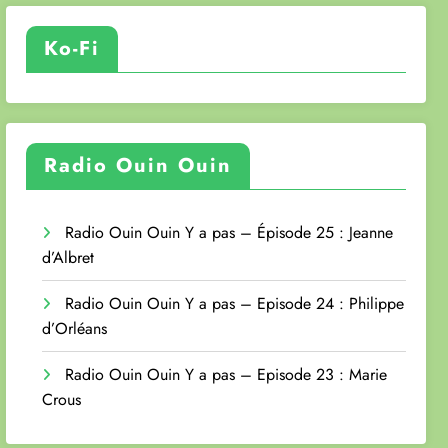
Ko-Fi
Radio Ouin Ouin
Radio Ouin Ouin Y a pas – Épisode 25 : Jeanne
d’Albret
Radio Ouin Ouin Y a pas – Episode 24 : Philippe
d’Orléans
Radio Ouin Ouin Y a pas – Episode 23 : Marie
Crous