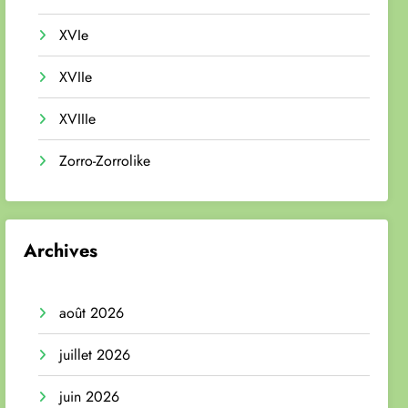
XVIe
XVIIe
XVIIIe
Zorro-Zorrolike
Archives
août 2026
juillet 2026
juin 2026