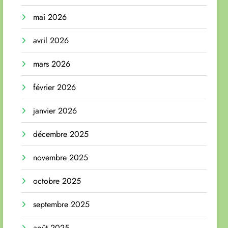
mai 2026
avril 2026
mars 2026
février 2026
janvier 2026
décembre 2025
novembre 2025
octobre 2025
septembre 2025
août 2025