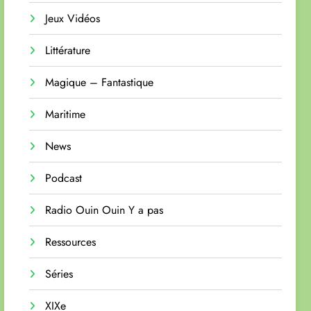
Jeux Vidéos
Littérature
Magique – Fantastique
Maritime
News
Podcast
Radio Ouin Ouin Y a pas
Ressources
Séries
XIXe