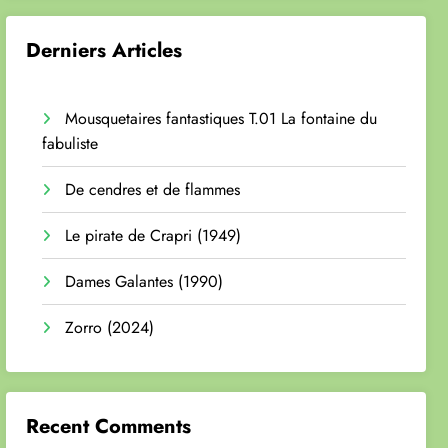
Derniers Articles
Mousquetaires fantastiques T.01 La fontaine du
fabuliste
De cendres et de flammes
Le pirate de Crapri (1949)
Dames Galantes (1990)
Zorro (2024)
Recent Comments