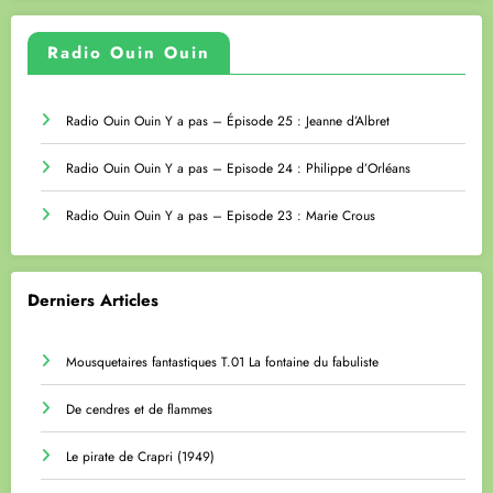
Radio Ouin Ouin
Radio Ouin Ouin Y a pas – Épisode 25 : Jeanne d’Albret
Radio Ouin Ouin Y a pas – Episode 24 : Philippe d’Orléans
Radio Ouin Ouin Y a pas – Episode 23 : Marie Crous
Derniers Articles
Mousquetaires fantastiques T.01 La fontaine du fabuliste
De cendres et de flammes
Le pirate de Crapri (1949)