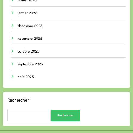
février 2026
janvier 2026
décembre 2025
novembre 2025
octobre 2025
septembre 2025
août 2025
Rechercher
Rechercher