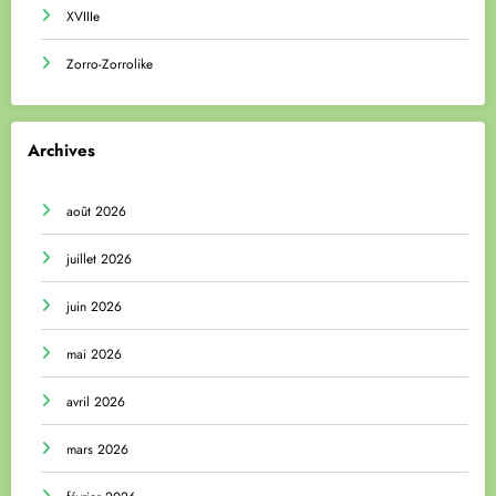
XVIIIe
Zorro-Zorrolike
Archives
août 2026
juillet 2026
juin 2026
mai 2026
avril 2026
mars 2026