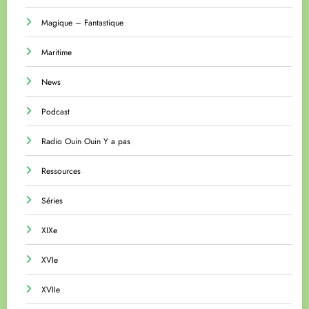
Magique – Fantastique
Maritime
News
Podcast
Radio Ouin Ouin Y a pas
Ressources
Séries
XIXe
XVIe
XVIIe