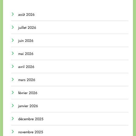
août 2026
juillet 2026
juin 2026
mai 2026
avril 2026
mars 2026
février 2026
janvier 2026
décembre 2025
novembre 2025