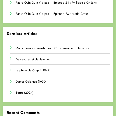
Radio Ouin Ouin Y a pas – Episode 24 : Philippe d’Orléans
Radio Ouin Ouin Y a pas – Episode 23 : Marie Crous
Derniers Articles
Mousquetaires fantastiques T.01 La fontaine du fabuliste
De cendres et de flammes
Le pirate de Crapri (1949)
Dames Galantes (1990)
Zorro (2024)
Recent Comments