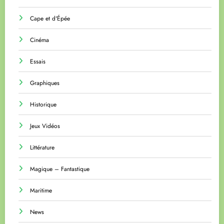
Cape et d'Épée
Cinéma
Essais
Graphiques
Historique
Jeux Vidéos
Littérature
Magique – Fantastique
Maritime
News