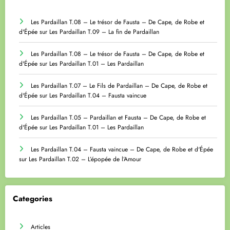
Les Pardaillan T.08 – Le trésor de Fausta – De Cape, de Robe et
d'Épée
sur
Les Pardaillan T.09 – La fin de Pardaillan
Les Pardaillan T.08 – Le trésor de Fausta – De Cape, de Robe et
d'Épée
sur
Les Pardaillan T.01 – Les Pardaillan
Les Pardaillan T.07 – Le Fils de Pardaillan – De Cape, de Robe et
d'Épée
sur
Les Pardaillan T.04 – Fausta vaincue
Les Pardaillan T.05 – Pardaillan et Fausta – De Cape, de Robe et
d'Épée
sur
Les Pardaillan T.01 – Les Pardaillan
Les Pardaillan T.04 – Fausta vaincue – De Cape, de Robe et d'Épée
sur
Les Pardaillan T.02 – L’épopée de l’Amour
Categories
Articles