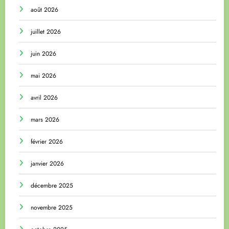
août 2026
juillet 2026
juin 2026
mai 2026
avril 2026
mars 2026
février 2026
janvier 2026
décembre 2025
novembre 2025