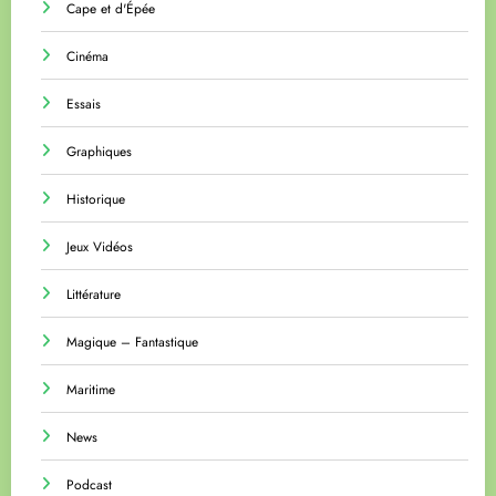
Cape et d'Épée
Cinéma
Essais
Graphiques
Historique
Jeux Vidéos
Littérature
Magique – Fantastique
Maritime
News
Podcast