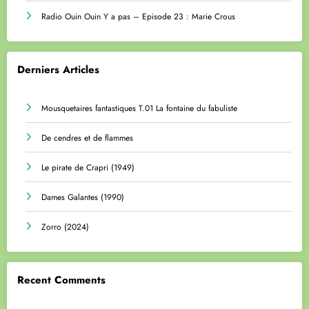
Radio Ouin Ouin Y a pas – Episode 23 : Marie Crous
Derniers Articles
Mousquetaires fantastiques T.01 La fontaine du fabuliste
De cendres et de flammes
Le pirate de Crapri (1949)
Dames Galantes (1990)
Zorro (2024)
Recent Comments