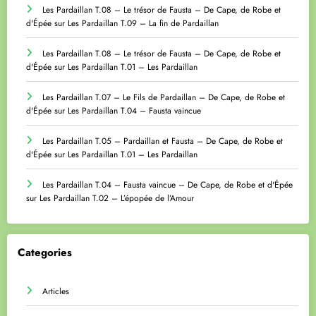
Les Pardaillan T.08 – Le trésor de Fausta – De Cape, de Robe et
d'Épée
sur
Les Pardaillan T.09 – La fin de Pardaillan
Les Pardaillan T.08 – Le trésor de Fausta – De Cape, de Robe et
d'Épée
sur
Les Pardaillan T.01 – Les Pardaillan
Les Pardaillan T.07 – Le Fils de Pardaillan – De Cape, de Robe et
d'Épée
sur
Les Pardaillan T.04 – Fausta vaincue
Les Pardaillan T.05 – Pardaillan et Fausta – De Cape, de Robe et
d'Épée
sur
Les Pardaillan T.01 – Les Pardaillan
Les Pardaillan T.04 – Fausta vaincue – De Cape, de Robe et d'Épée
sur
Les Pardaillan T.02 – L’épopée de l’Amour
Categories
Articles