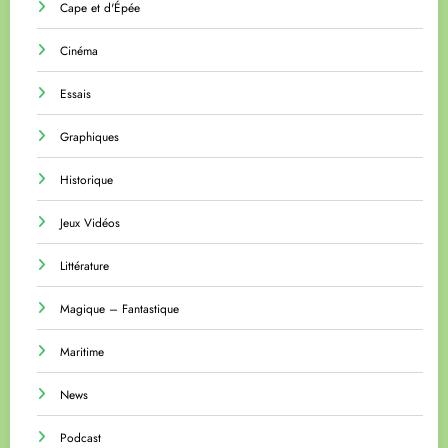
Cape et d'Épée
Cinéma
Essais
Graphiques
Historique
Jeux Vidéos
Littérature
Magique – Fantastique
Maritime
News
Podcast