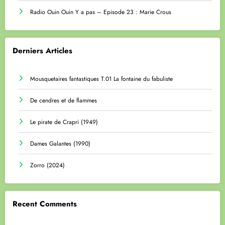
Radio Ouin Ouin Y a pas – Episode 23 : Marie Crous
Derniers Articles
Mousquetaires fantastiques T.01 La fontaine du fabuliste
De cendres et de flammes
Le pirate de Crapri (1949)
Dames Galantes (1990)
Zorro (2024)
Recent Comments