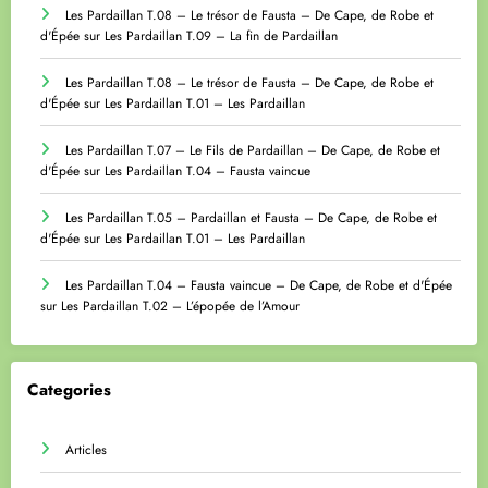
Les Pardaillan T.08 – Le trésor de Fausta – De Cape, de Robe et
d'Épée
sur
Les Pardaillan T.09 – La fin de Pardaillan
Les Pardaillan T.08 – Le trésor de Fausta – De Cape, de Robe et
d'Épée
sur
Les Pardaillan T.01 – Les Pardaillan
Les Pardaillan T.07 – Le Fils de Pardaillan – De Cape, de Robe et
d'Épée
sur
Les Pardaillan T.04 – Fausta vaincue
Les Pardaillan T.05 – Pardaillan et Fausta – De Cape, de Robe et
d'Épée
sur
Les Pardaillan T.01 – Les Pardaillan
Les Pardaillan T.04 – Fausta vaincue – De Cape, de Robe et d'Épée
sur
Les Pardaillan T.02 – L’épopée de l’Amour
Categories
Articles