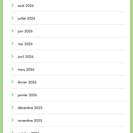
août 2026
juillet 2026
juin 2026
mai 2026
avril 2026
mars 2026
février 2026
janvier 2026
décembre 2025
novembre 2025